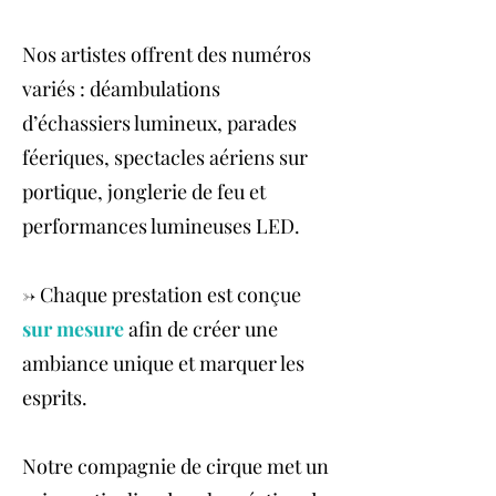
Nos artistes offrent des numéros
variés : déambulations
d’échassiers lumineux, parades
féeriques, spectacles aériens sur
portique, jonglerie de feu et
performances lumineuses LED.
-> Chaque prestation est conçue
sur mesure
afin de créer une
ambiance unique et marquer les
esprits.
Notre compagnie de cirque met un