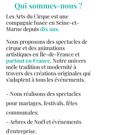
Qui sommes-nous ?
Les Arts du Cirque est une
compagnie basée en Seine-et-
Marne depuis
dix ans.
Nous proposons des spectacles de
cirque et des animations
artistiques en Île-de-France et
partout en France
. Notre univers
mêle tradition et modernité à
travers des créations originales qui
s’adaptent à tous les événements.
- Nous réalisons des spectacles
pour mariages, festivals, fêtes
communales;
- Arbres de Noël et événements
d’entreprise.