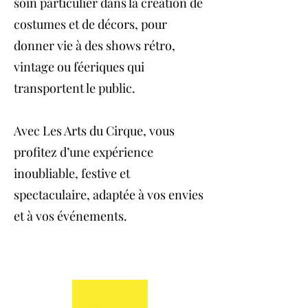
soin particulier dans la création de
costumes et de décors, pour
donner vie à des shows rétro,
vintage ou féeriques qui
transportent le public.
Avec Les Arts du Cirque, vous
profitez d’une expérience
inoubliable, festive et
spectaculaire, adaptée à vos envies
et à vos événements.
Ils nous font confiance